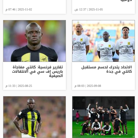
2025-11-05 | 12:37 ص
2025-11-02 | 07:46 م
الاتحاد يتحرك لحسم مستقبل
تقارير فرنسية: كانتي مفاجأة
كانتي في جدة
باريس إف سي في الانتقالات
الصيفية
2025-09-08 | 08:03 م
2025-08-25 | 11:33 م