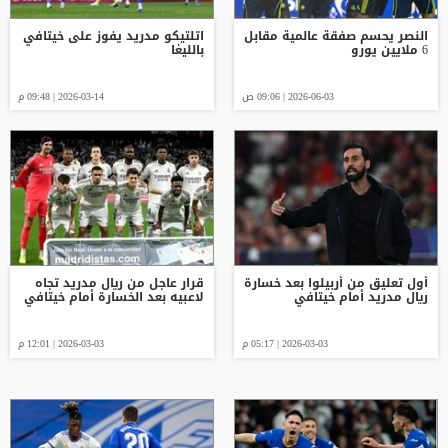
النصر يحسم صفقة عالمية مقابل
اتلتيكو مدريد يفوز على خيتافي
6 ملايين يورو
بالليغا
2026-06-03 | 09:06 ص
2026-03-14 | 09:48 م
أول تعليق من أربيلوا بعد خسارة
قرار عاجل من ريال مدريد تجاه
ريال مدريد أمام خيتافي
لاعبيه بعد الخسارة أمام خيتافي
2026-03-03 | 05:17 م
2026-03-03 | 12:01 م