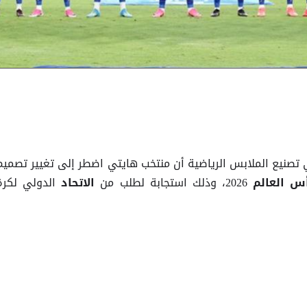
صنيع الملابس الرياضية أن منتخب هايتي اضطر إلى تغيير تصميم
2026، وذلك استجابة لطلب من
الدولي لكرة
 العالم
الاتحاد