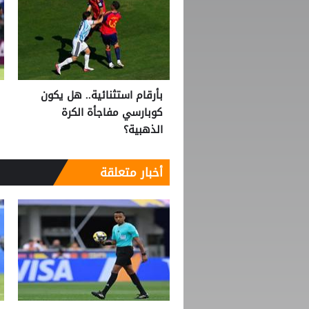
بأرقام استثنائية.. هل يكون
كوبارسي مفاجأة الكرة
الذهبية؟
أخبار متعلقة