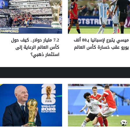
ميسي يتبرع لإسبانيا بـ80 ألف
7.2 مليار دولار.. كيف حول
يورو عقب خسارة كأس العالم
كأس العالم الرعاية إلى
استثمار ذهبي؟