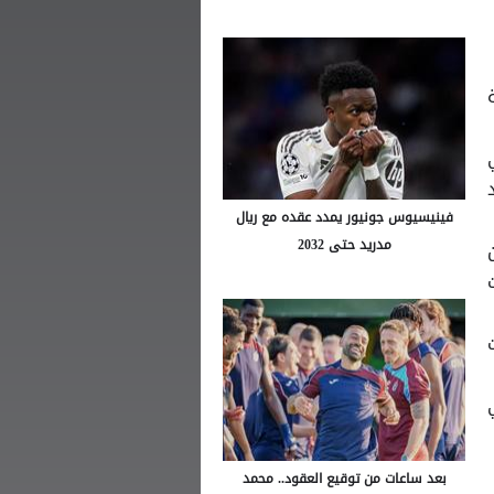
فينيسيوس جونيور يمدد عقده مع ريال
مدريد حتى 2032
بعد ساعات من توقيع العقود.. محمد