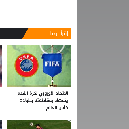
إقرأ ايضا
الاتحاد الأوروبي لكرة القدم
يتمسّك بمقاطعته بطولات
كأس العالم