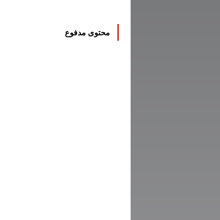
محتوى مدفوع