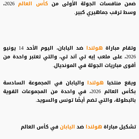
ضمن منافسات الجولة الأولى من
كأس العالم
2026،
وسط ترقب جماهيري كبير.
وتقام مباراة
هولندا
ضد اليابان، اليوم الأحد 14 يونيو
2026، على ملعب إيه تي آند تي، والتي تعتبر واحدة من
أقوى مباريات الجولة في المونديال.
ويقع منتخبا
هولندا
واليابان في المجموعة السادسة
بكأس العالم 2026، في واحدة من المجموعات القوية
بالبطولة، والتي تضم أيضًا تونس والسويد.
تشكيل مباراة
هولندا
ضد
اليابان
في كأس العالم