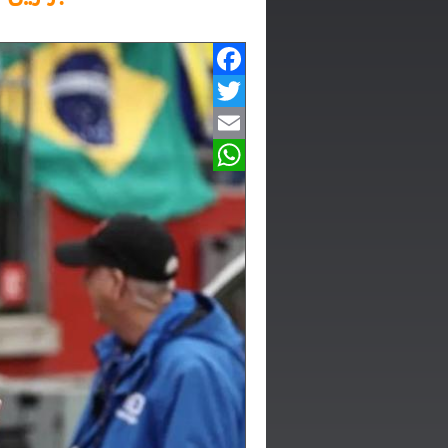
Facebook
Twitter
Email
WhatsApp