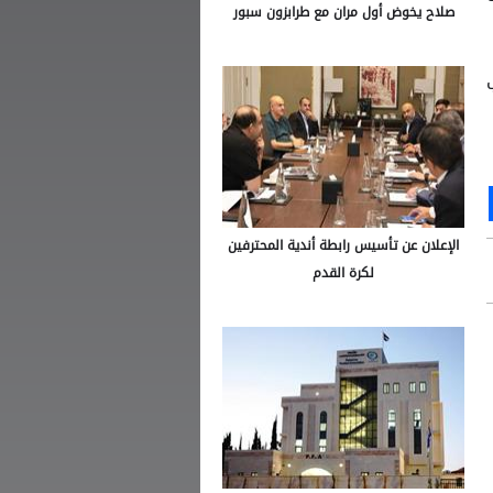
صلاح يخوض أول مران مع طرابزون سبور
Ou
S
الإعلان عن تأسيس رابطة أندية المحترفين
لكرة القدم