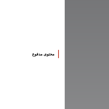
محتوى مدفوع