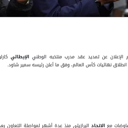
دم الإعلان عن تمديد عقد مدرب منتخبه الوطني
كارلو
الإيطالي
البرازيلي منذ عدة أشهر لمواصلة التعاون بعد
الاتحاد