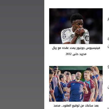
فينيسيوس جونيور يمدد عقده مع ريال
مدريد حتى 2032
بعد ساعات من توقيع العقود.. محمد