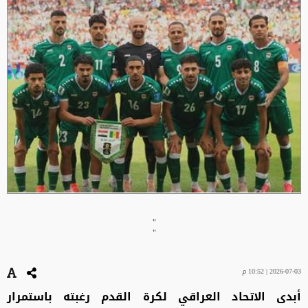
"
"
2026-07-03 | 10:52 م
أبدى الاتحاد العراقي لكرة القدم رغبته باستمرار