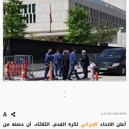
"
"
2026-06-09 | 12:38 م
أعلن الاتحاد
الإيراني
لكرة القدم، الثلاثاء، أن حصته من