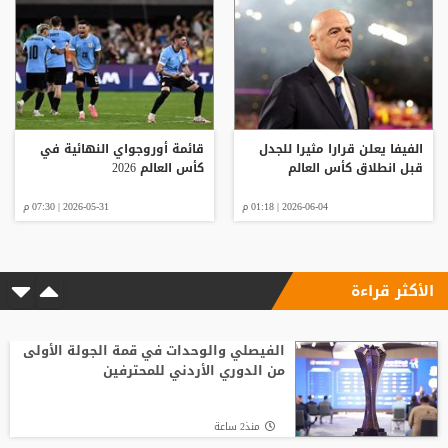
الفيفا يعلن قرارا مثيرا للجدل
قائمة أوروجواي النهائية في
قبل انطلاق كأس العالم
كأس العالم 2026
2026-06-04 | 01:18 م
2026-05-31 | 07:30 م
الأكثر قراءة
الفيصلي والوحدات في قمة الجولة الأولى
من الدوري الأردني للمحترفين
منذ2 ساعة