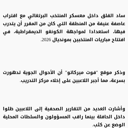
ساد القلق داخل معسكر المنتخب البرتغالي مع اقتراب
عاصفة عنيفة من المنطقة التي كان من المقرر أن يتدرب
فيها، استعدادا لمواجهة الكونغو الديمقراطية، في
افتتاح مباريات المنتخبين بمونديال 2026.
وذكر موقع "فوت ميركاتو" أن الأحوال الجوية تدهورت
بسرعة، مما أجبر اللاعبين على إخلاء مركز التدريب.
وأشارت العديد من التقارير الصحفية إلى اللاعبين ظلوا
داخل الحافلة بينما راقب المسؤولون والسلطات المحلية
الوضع عن كثب.