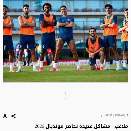
"
"
2026-06-15 | 08:26 ص
ملاعب - مشاكل عديدة تحاصر مونديال 2026