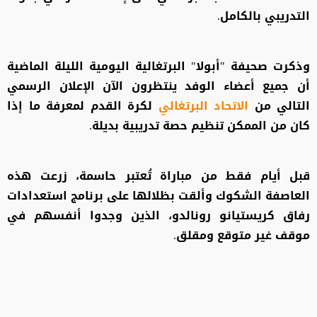
التدريبي بالكامل.
وذكرت صحيفة "أبولا" البرتغالية اليومية الليلة الماضية
أن جميع أعضاء الوفد ينتظرون الآن الإعلان الرسمي
التالي من
الاتحاد البرتغالي
لكرة القدم لمعرفة ما إذا
كان من الممكن تنظيم حصة تدريبية بديلة.
قبل أيام فقط من مباراة تُعتبر حاسمة، زرعت هذه
العاصفة الشكوك وألقت بظلالها على برنامج استعدادات
رفاق كريستيانو رونالدو، الذين وجدوا أنفسهم في
موقف غير متوقع ومقلق.