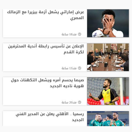
عرض إماراتي يشعل أزمة بيزيرا مع الزمالك
المصري
منذ18 ساعة
الإعلان عن تأسيس رابطة أندية المحترفين
لكرة القدم
منذ13 ساعة
صيصا يحسم أمره ويشعل التكهنات حول
هوية ناديه الجديد
منذ20 ساعة
رسميا .. الأهلي يعلن عن المدير الفني
الجديد