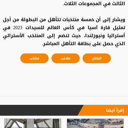
الثالث في المجموعات الثلاث.
ويشار إلى أن خمسة منتخبات تتأهل من البطولة من أجل
تمثيل قارة آسيا في كأس العالم للسيدات 2023 في
أستراليا ونيوزلندا، حيث تنضم إلى المنتخب الأسترالي
الذي حصل على بطاقة التأهل المباشر.
اليابان
ملاعب
منتخب
إقرأ ايضا