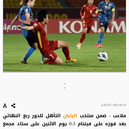
"
"
2022-01-25 | 02:33 م
ملاعب - ضمن منتخب
اليابان
التأهل للدور ربع النهائي
بعد فوزه على فيتنام 3-0 يوم الاثنين على ستاد مجمع