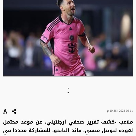
"
"
2024-09-11 | 10:36 م
ملاعب -كشف تقرير صحفي أرجنتيني، عن موعد محتمل
لعودة ليونيل ميسي، قائد التانجو، للمشاركة مجددا في