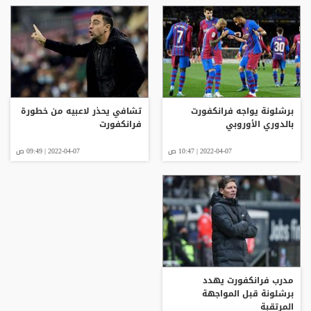
برشلونة يواجه فرانكفورت
تشافي يحذر لاعبيه من خطورة
بالدوري الأوروبي
فرانكفورت
2022-04-07 | 10:47 ص
2022-04-07 | 09:49 ص
مدرب فرانكفورت يهدد
برشلونة قبل المواجهة
المرتقبة