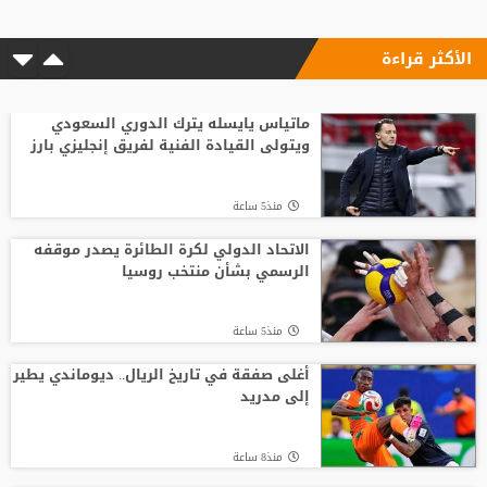
الأكثر قراءة
ماتياس يايسله يترك الدوري السعودي
ويتولى القيادة الفنية لفريق إنجليزي بارز
منذ5 ساعة
الاتحاد الدولي لكرة الطائرة يصدر موقفه
الرسمي بشأن منتخب روسيا
منذ5 ساعة
أغلى صفقة في تاريخ الريال.. ديوماندي يطير
إلى مدريد
منذ8 ساعة