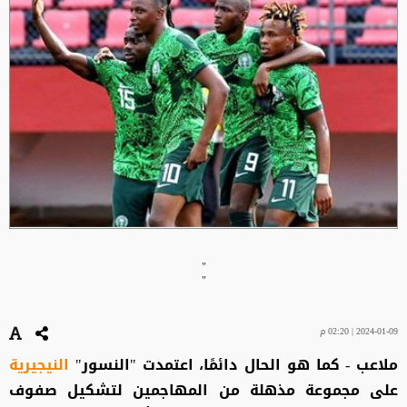
"
"
2024-01-09 | 02:20 م
ملاعب - كما هو الحال دائمًا، اعتمدت "النسور"
النيجيرية
على مجموعة مذهلة من المهاجمين لتشكيل صفوف