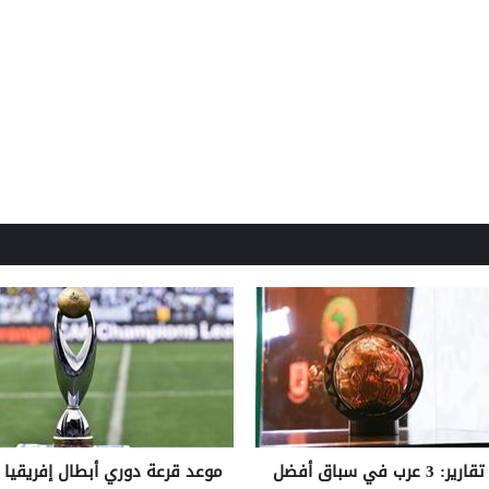
تقارير: 3 عرب في سباق أفضل
موعد قرعة دوري أبطال إفريقيا