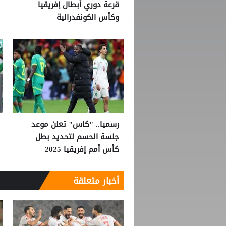
قرعة دوري أبطال إفريقيا
وكأس الكونفدرالية
رسميا.. "كاس" تعلن موعد
جلسة الحسم لتحديد بطل
كأس أمم إفريقيا 2025
أخبار متعلقة