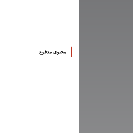
محتوى مدفوع