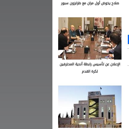
صلاح يخوض أول مران مع طرابزون سبور
Ou
S
الإعلان عن تأسيس رابطة أندية المحترفين
لكرة القدم