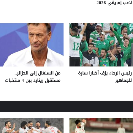
لاعب إفريقي 2026
رئيس الرجاء يزف أخبارا سارة
من السنغال إلى الجزائر..
للجماهير
مستقبل رينارد بين 4 منتخبات