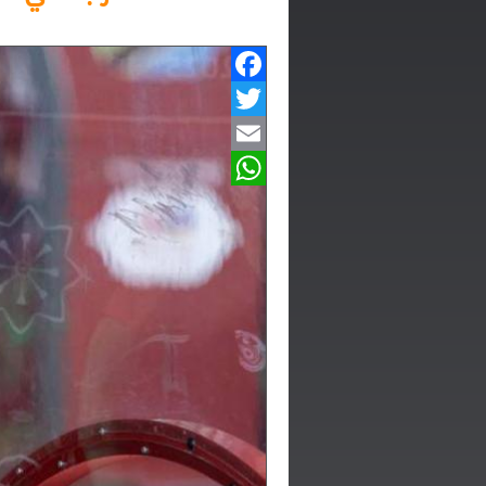
Facebook
Twitter
Email
WhatsApp