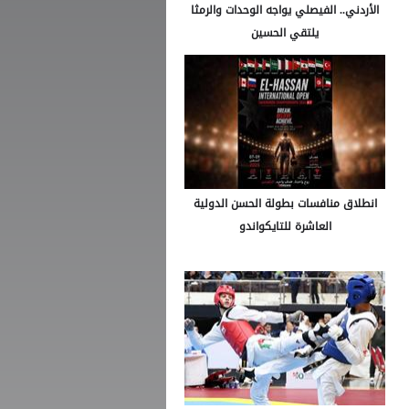
الأردني.. الفيصلي يواجه الوحدات والرمثا
يلتقي الحسين
انطلاق منافسات بطولة الحسن الدولية
العاشرة للتايكواندو