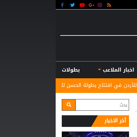
اخبار الملاعب
بطولات
انطلاق منافسات بطولة ا
آخر الاخبار