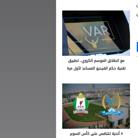
Ou
S
مع انطلاق الموسم الكروي.. تطبيق
تقنية حكم الفيديو المساعد لأول مرة
4 أندية تتنافس على كأس السوبر