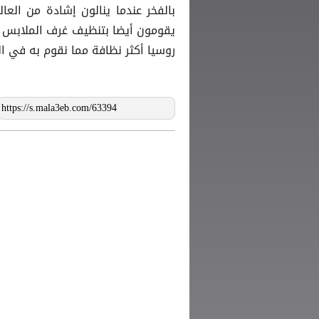
بالفخر عندما ينالون إشادة من العا
يقومون أيضا بتنظيف غرف الملابس ، 
روسيا أكثر نظافة مما نقوم به في الد