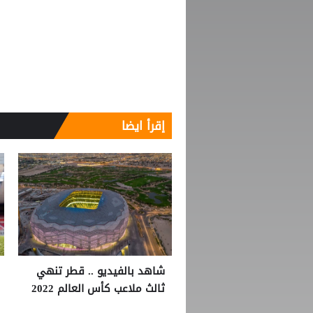
إقرأ ايضا
شاهد بالفيديو .. قطر تنهي
ثالث ملاعب كأس العالم 2022