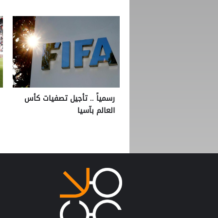
رسمياً .. تأجيل تصفيات كأس
العالم بآسيا