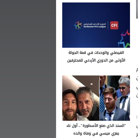
الفيصلي والوحدات في قمة الجولة
الأولى من الدوري الأردني للمحترفين
"السند الذي صنع الأسطورة".. أول ناد
يعزي ميسي في وفاة والده