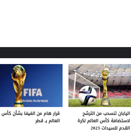
اليابان تنسحب من الترشح
قرار هام من الفيفا بشأن كأس
لاستضافة كأس العالم لكرة
العالم بـ قطر
القدم للسيدات 2023