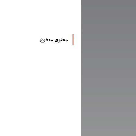
محتوى مدفوع