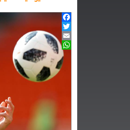
Facebook
Twitter
Email
WhatsApp