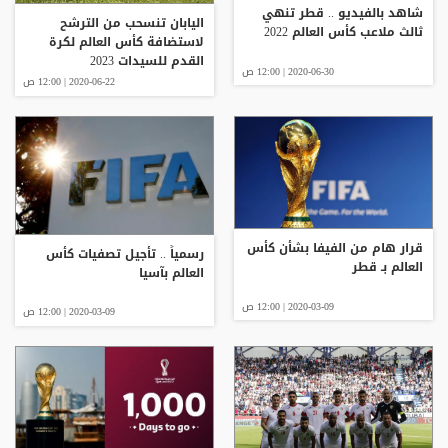
شاهد بالفيديو .. قطر تنهي
اليابان تنسحب من الترشح
ثالث ملاعب كأس العالم 2022
لاستضافة كأس العالم لكرة
القدم للسيدات 2023
2020-06-30 | 12:00 ص
2020-06-22 | 12:00 ص
قرار هام من الفيفا بشأن كأس
رسمياً .. تأجيل تصفيات كأس
العالم بـ قطر
العالم بآسيا
2020-03-09 | 12:00 ص
2020-03-09 | 12:00 ص