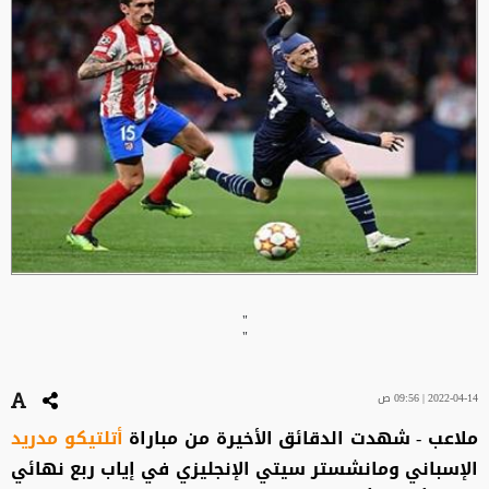
"
"
2022-04-14 | 09:56 ص
ملاعب - شهدت الدقائق الأخيرة من مباراة
أتلتيكو مدريد
الإسباني ومانشستر سيتي الإنجليزي في إياب ربع نهائي