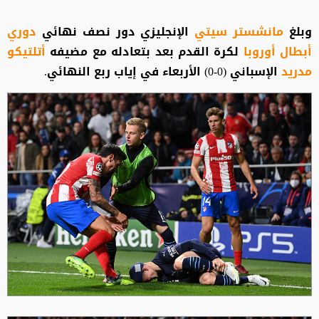
وبلغ
مانشستر سيتي
الإنجليزي دور نصف نهائي
دوري
أبطال أوروبا
لكرة القدم بعد بتعادله مع مضيفه
أتلتيكو
مدريد
الإسباني (0-0) الأربعاء في إياب ربع النهائي.