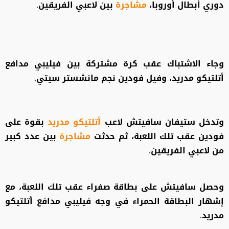
دوري أبطال أوروبا،
مشاجرة
بين لاعبي الفريقين.
وجاء الاشتباك عقب كرة مشتركة بين فيليبي مدافع
أتلتيكو مدريد، وفيل فودين نجم مانشستر سيتي.
وتدخل ستيفان سافيتش لاعب
أتلتيكو مدريد
بقوة على
فودين عقب تلك اللعبة، ثم حدثت
مشاجرة
بين عدد كبير
من لاعبي الفريقين.
وحصل سافيتش على بطاقة صفراء عقب تلك اللعبة، مع
إشهار البطاقة الحمراء في وجه فيليبي مدافع أتلتيكو
مدريد.