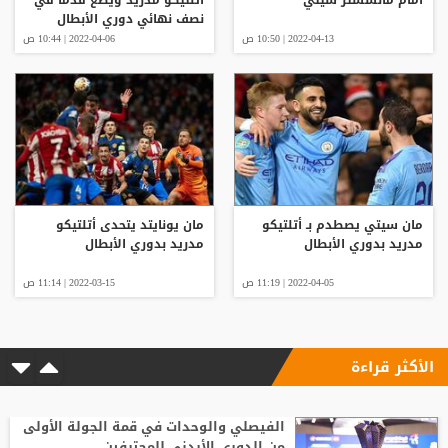
نصف نهائي دوري الأبطال
2022-04-13 | 10:50 ص
2022-04-06 | 10:44 ص
مان سيتي يصطدم بـ أتلتيكو
مان يونايتد يتحدى أتلتيكو
مدريد بدوري الأبطال
مدريد بدوري الأبطال
2022-04-05 | 11:19 ص
2022-03-15 | 11:14 ص
الأكثر قراءة
الفيصلي والوحدات في قمة الجولة الأولى
من الدوري الأردني للمحترفين