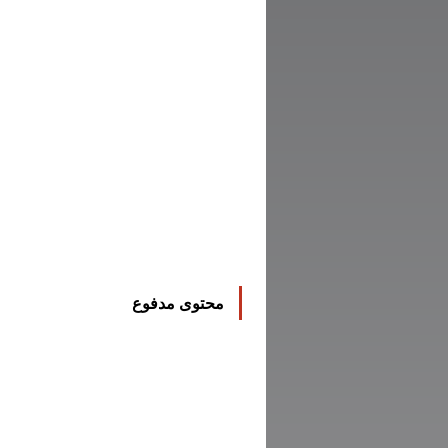
محتوى مدفوع