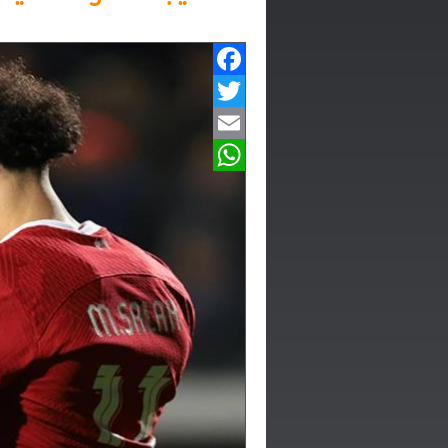
Facebook
Twitter
Email
WhatsApp