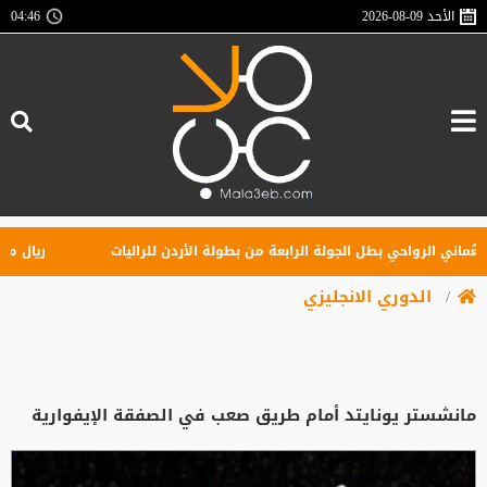
الأحد
2026-08-09
04:46
ني الرواحي بطل الجولة الرابعة من بطولة الأردن للراليات
ريال مدريد ي
الدوري الانجليزي
مانشستر يونايتد أمام طريق صعب في الصفقة الإيفوارية