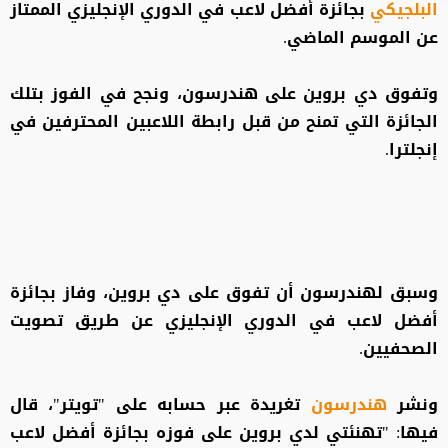
البلجيكي
بجائزة أفضل لاعب في الدوري الإنجليزي الممتاز
عن الموسم الماضي.
وتفوق دي بروين على هندرسون، ونجح في الفوز بتلك
الجائزة التي تمنح من قبل رابطة اللاعبين المحترفين في
إنجلترا.
وسبق لهندرسون أن تفوق على دي بروين، وفاز بجائزة
أفضل لاعب في الدوري الإنجليزي عن طريق تصويت
الصحفيين.
ونشر
هندرسون
تغريدة عبر حسابه على "تويتر"، قال
فيها: "تهنئتي لدي بروين على فوزه بجائزة أفضل لاعب