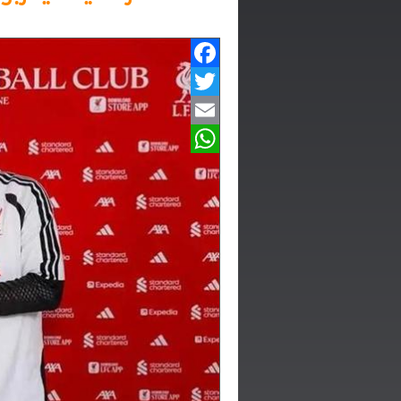
Facebook
Twitter
Email
WhatsApp