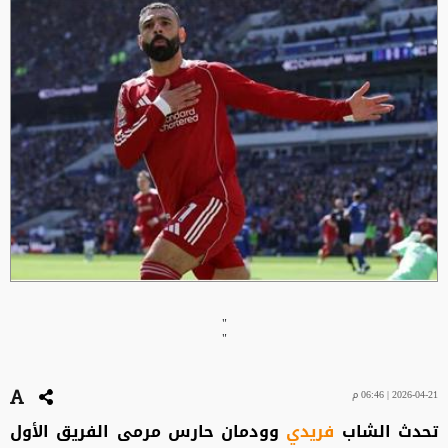
"
"
2026-04-21 | 06:46 م
تحدث الشاب
فريدي
وودمان حارس مرمى الفريق الأول