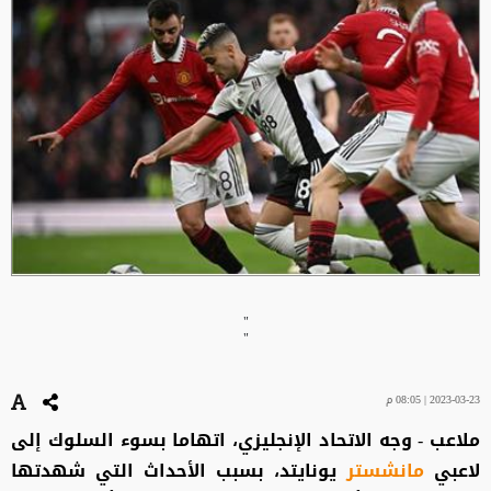
"
"
2023-03-23 | 08:05 م
ملاعب - وجه الاتحاد الإنجليزي، اتهاما بسوء السلوك إلى
لاعبي
مانشستر
يونايتد، بسبب الأحداث التي شهدتها