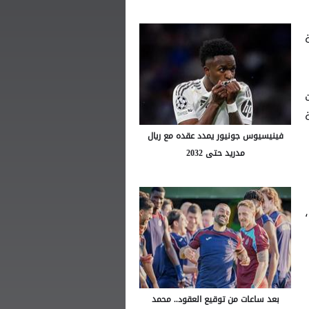
إضافة
فينيسيوس جونيور يمدد عقده مع ريال
مدريد حتى 2032
بعد ساعات من توقيع العقود.. محمد