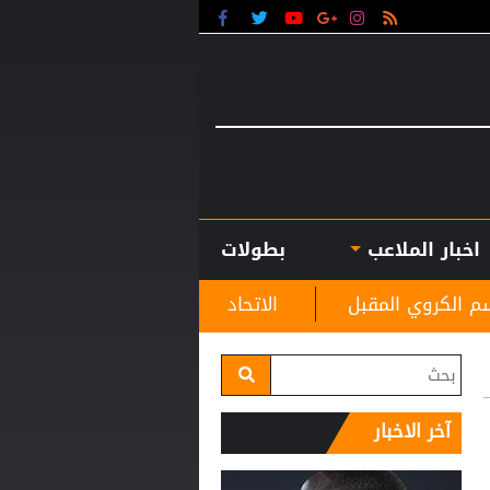
اخبار الملاعب
بطولات
الاتحاد الأوروبي لكرة القدم يتمسّك بمقاطعته بطولات
آخر الاخبار