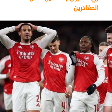
المغادرين