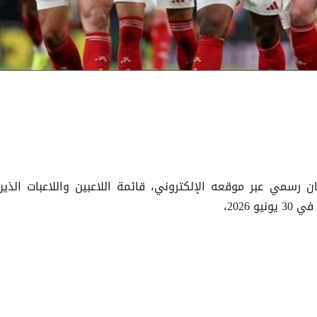
ان رسمي عبر موقعه الإلكتروني، قائمة اللاعبين واللاعبات الذين
يو 2026،