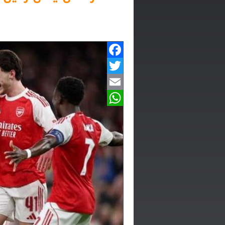
Facebook
Twitter
Email
WhatsApp