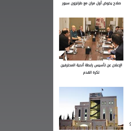
صلاح يخوض أول مران مع طرابزون سبور
الإعلان عن تأسيس رابطة أندية المحترفين
لكرة القدم
يو