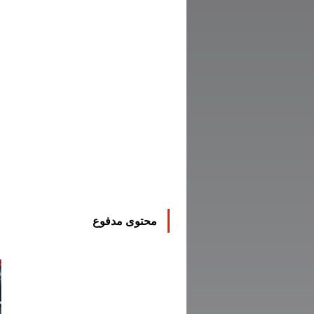
محتوى مدفوع