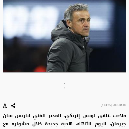
"
"
2024-01-09 | 04:35 م
ملاعب -تلقى لويس إنريكي، المدير الفني لباريس سان
جيرمان، اليوم الثلاثاء، هدية جديدة خلال مشواره مع