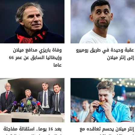
عقبة وحيدة في طريق روميرو
وفاة باريزي مدافع ميلان
إلى إنتر ميلان
وإيطاليا السابق عن عمر 66
عاما
إنتر ميلان يحسم تعاقده مع
بعد 16 يوما.. استقالة مفاجئة