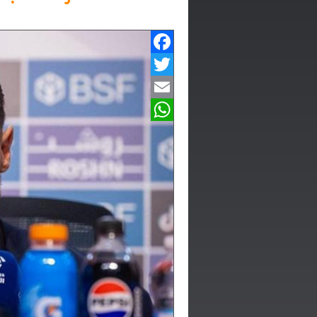
Facebook
Twitter
Email
WhatsApp