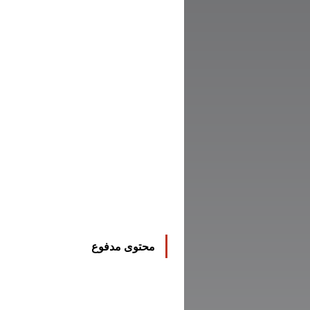
محتوى مدفوع