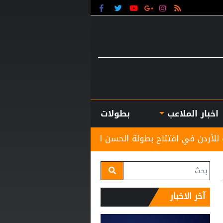
اخبار الملاعب
بطولات
انطلاق منافسات بطولة الحس
آخر الاخبار