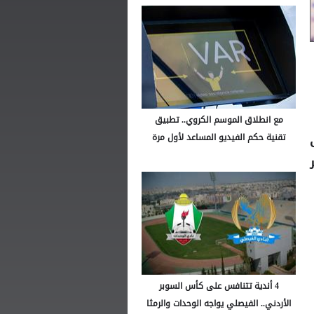
مع انطلاق الموسم الكروي.. تطبيق
تقنية حكم الفيديو المساعد لأول مرة
4 أندية تتنافس على كأس السوبر
الأردني.. الفيصلي يواجه الوحدات والرمثا