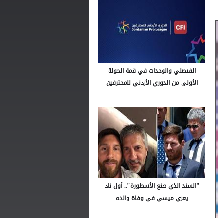
الفيصلي والوحدات في قمة الجولة
الأولى من الدوري الأردني للمحترفين
"السند الذي صنع الأسطورة".. أول ناد
يعزي ميسي في وفاة والده