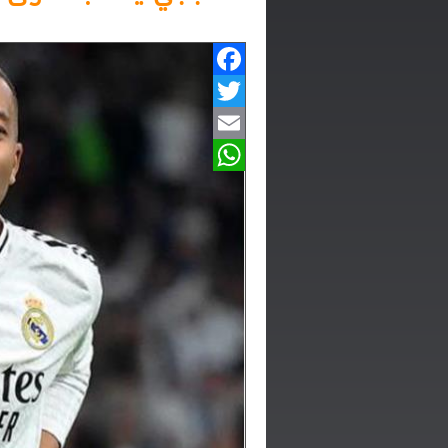
Facebook
Twitter
Email
WhatsApp