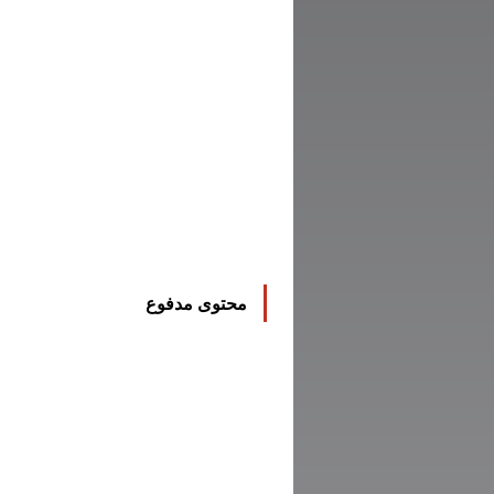
محتوى مدفوع