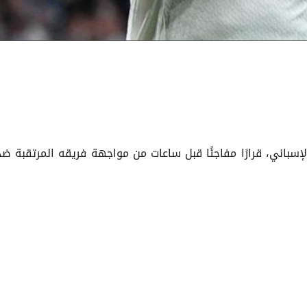
الإسباني، قرارًا مفاجئًا قبل ساعات من مواجهة فريقه المرتقبة ضد