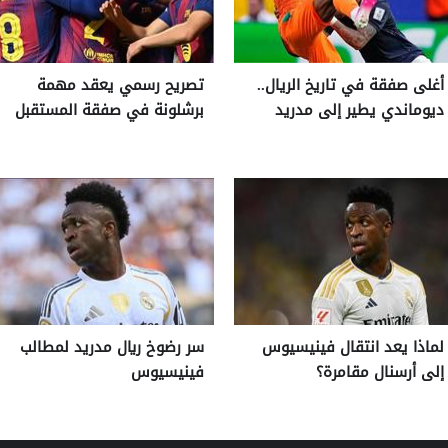
أغلى صفقة في تاريخ الريال..
تصريح رسمي يعقد مهمة
ديوماندي يطير إلى مدريد
برشلونة في صفقة المستقبل
لماذا يعد انتقال فينيسيوس
سر رضوخ ريال مدريد لمطالب
إلى أرسنال مقامرة؟
فينيسيوس