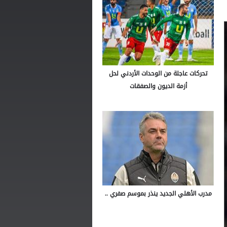
تحركات عاجلة من الوحدات الأردني لحل
أزمة الديون والصفقات
مدرب الأهلي الجديد ينذر بموسم صفري ..