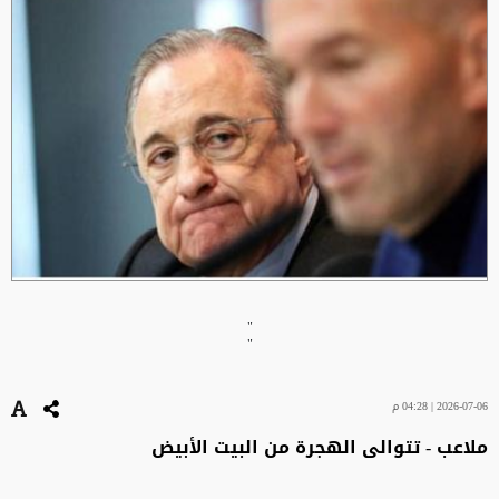
"
"
2026-07-06 | 04:28 م
ملاعب - تتوالى الهجرة من البيت الأبيض