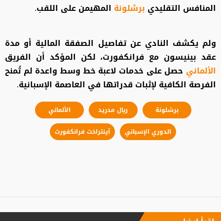
المنافس التقليدي
برشلونة
المهيمن على اللقب.
ولم يكشف النادي عن تفاصيل الصفقة المالية أو مدة
عقد بينيسون مع فرانكفورت، لكن المؤكد أن الفريق
الألماني
حصل على خدمات لاعبة خط وسط واعدة لم تُمنح
الفرصة الكافية لإثبات قدراتها في العاصمة الإسبانية.
برشلونة
ريال مدريد
الألماني
الدوري الإسباني
آينتراخت فرانكفورت