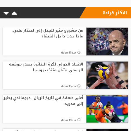
الأكثر قراءة
من مشروع مثير للجدل إلى اعتذار علني..
ماذا حدث داخل الفيفا؟
منذ15 ساعة
الاتحاد الدولي لكرة الطائرة يصدر موقفه
الرسمي بشأن منتخب روسيا
منذ15 ساعة
أغلى صفقة في تاريخ الريال.. ديوماندي يطير
إلى مدريد
منذ19 ساعة