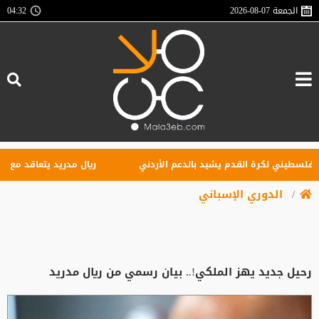
الجمعة
2026-08-07
04:32
طيني لكرة القدم يشيد بالدعم الأردني
ريال مدريد يتعاقد مع الجناح ا
الدوري الإسباني
رحيل جديد يهز الملكي!.. بيان رسمي من ريال مدريد