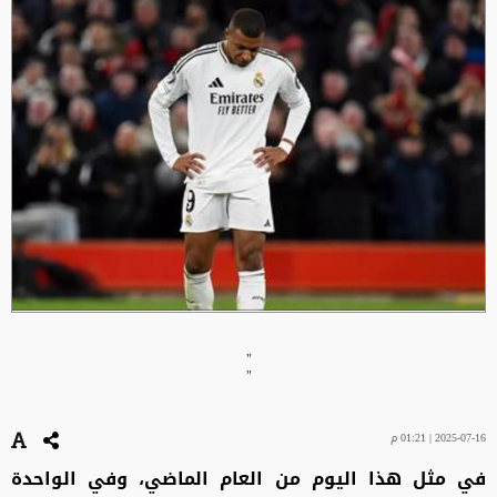
"
"
2025-07-16 | 01:21 م
في مثل هذا اليوم من العام الماضي، وفي الواحدة