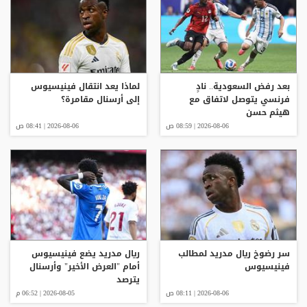
بعد رفض السعودية.. نادٍ
لماذا يعد انتقال فينيسيوس
فرنسي يتوصل لاتفاق مع
إلى أرسنال مقامرة؟
هيثم حسن
2026-08-06 | 08:59 ص
2026-08-06 | 08:41 ص
سر رضوخ ريال مدريد لمطالب
ريال مدريد يضع فينيسيوس
فينيسيوس
أمام "العرض الأخير" وأرسنال
يترصد
2026-08-06 | 08:11 ص
2026-08-05 | 06:52 م