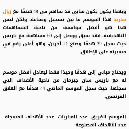
وبهذا يكون يكون مبابي قد ساهم في 48 هدفًا مع
ريال
مدريد
هذا الموسم ما بين تسجيل وصناعة، ولكن ليس
هذا هو أفضل مواسمه من ناحية المساهمات
التهديفية، فقد سبق ووصل إلى 60 مساهمة مع باريس
حيث سجل 39 هدفًا وصنع 21 آخرين، وهو أعلى رقم في
مسيرته على الإطلاق.
ويحتاج مبابي إلى هدفًا وحيدًا فقط ليعادل أفضل موسم
له مع باريس سان جيرمان من ناحية الأهداف التي
سجلها، حيث سجل الموسم الماضي 44 هدفًا مع العلاق
الفرنسي.
الموسم الفريق عدد المباريات عدد الأهداف المسجلة
عدد الأهداف المصنوعة