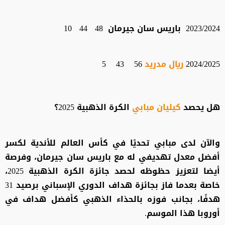
2023/2024 باريس سان جيرمان 48 44 10
2024/2025
ريال مدريد
56 43 5
هل يحصد
كيليان مبابي
الكرة الذهبية 2025؟
والآن لدى مبابي تحديًا في كأس العالم للأندية لكسر
أفضل معدل تهديفي له مع باريس سان جيرمان، وفرصة
أيضا لتعزيز حظوظه لحصد جائزة الكرة الذهبية 2025،
خاصة بعدما فاز بجائزة هداف الدوري الإسباني برصيد 31
هدفًا، بجانب فوزه بالحذاء الذهبي كأفضل هداف في
أوروبا هذا الموسم.