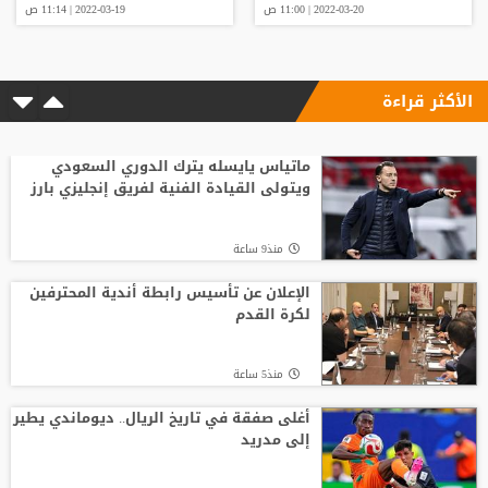
2022-03-20 | 11:00 ص
2022-03-19 | 11:14 ص
الأكثر قراءة
ماتياس يايسله يترك الدوري السعودي
ويتولى القيادة الفنية لفريق إنجليزي بارز
منذ9 ساعة
الإعلان عن تأسيس رابطة أندية المحترفين
لكرة القدم
منذ5 ساعة
أغلى صفقة في تاريخ الريال.. ديوماندي يطير
إلى مدريد