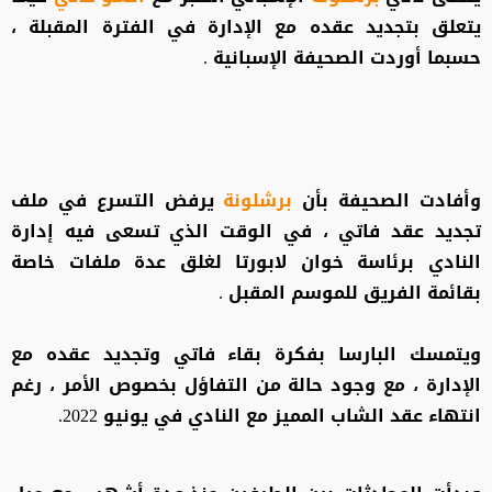
يتعلق بتجديد عقده مع الإدارة في الفترة المقبلة ،
حسبما أوردت الصحيفة الإسبانية .
وأفادت الصحيفة بأن
برشلونة
يرفض التسرع في ملف
تجديد عقد فاتي ، في الوقت الذي تسعى فيه إدارة
النادي برئاسة خوان لابورتا لغلق عدة ملفات خاصة
بقائمة الفريق للموسم المقبل .
ويتمسك البارسا بفكرة بقاء فاتي وتجديد عقده مع
الإدارة ، مع وجود حالة من التفاؤل بخصوص الأمر ، رغم
انتهاء عقد الشاب المميز مع النادي في يونيو 2022.