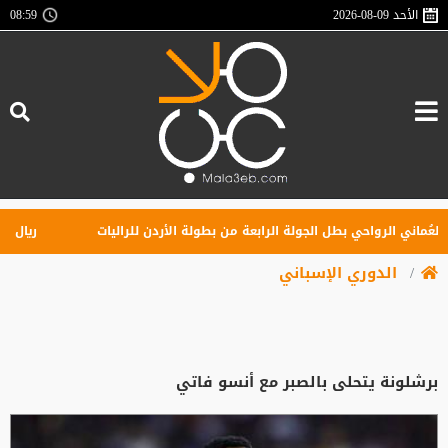
الأحد
2026-08-09
08:59
ني الرواحي بطل الجولة الرابعة من بطولة الأردن للراليات
ريال مدريد 
الدوري الإسباني
برشلونة يتحلى بالصبر مع أنسو فاتي