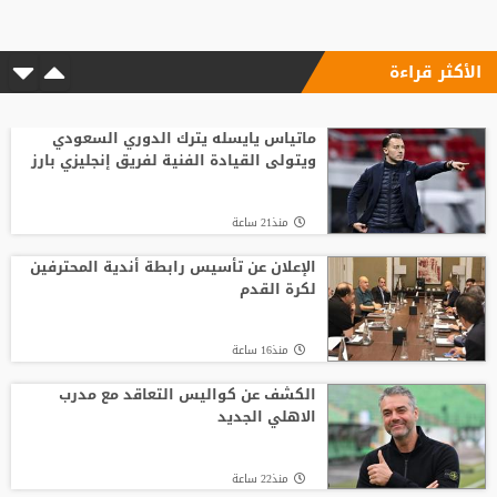
الأكثر قراءة
ماتياس يايسله يترك الدوري السعودي
ويتولى القيادة الفنية لفريق إنجليزي بارز
منذ21 ساعة
الإعلان عن تأسيس رابطة أندية المحترفين
لكرة القدم
منذ16 ساعة
الكشف عن كواليس التعاقد مع مدرب
الاهلي الجديد
منذ22 ساعة