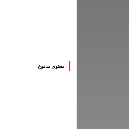
محتوى مدفوع