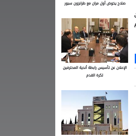
صلاح يخوض أول مران مع طرابزون سبور
Ou
S
الإعلان عن تأسيس رابطة أندية المحترفين
لكرة القدم