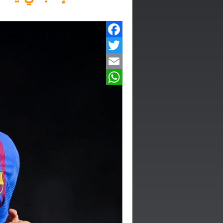
Facebook
Twitter
Email
WhatsApp