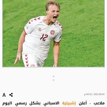
"
"
2022-09-01 | 04:32 م
ملاعب - أعلن
إشبيلية
الاسباني بشكل رسمي اليوم