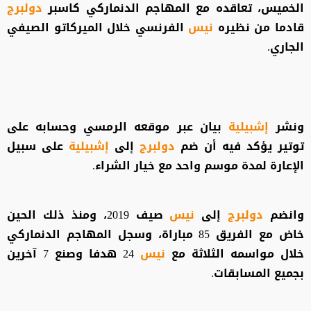
الخميس، تعاقده مع المهاجم الدنماركي كاسبر
دولبرج
قادما من نظيره
نيس
الفرنسي خلال الميركاتو الصيفي
الجاري.
ونشر
إشبيلية
بيان عبر موقعه الرمسي وحسابه على
توتير يؤكد فيه أن ضم
دولبرج
إلى
إشبيلية
على سبيل
الإعارة لمدة موسم واحد مع خيار الشراء.
وانضم
دولبرج
إلى
نيس
صيف 2019، ومنذ ذلك الحين
خاض مع الفريق 85 مباراة، وسجل المهاجم الدنماركي
خلال مواسمه الثلاثة مع
نيس
24 هدفا وصنع 7 آخرين
بجميع المسابقات.