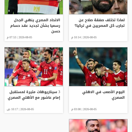
لماذا تختلف صفقة صلاح عن
الاتحاد المصري ينهي الجدل
تجارب كل المصريين في تركيا؟
رسميا بشأن تجديد عقد حسام
حسن
2026-08-05 | 10:14 م
2026-08-05 | 07:53 م
اليوم الأصعب في الاهلي
3 سيناريوهات مثيرة لمستقبل
المصري
إمام عاشور مع الأهلي المصري
2026-08-05 | 03:08 م
2026-08-05 | 10:17 ص