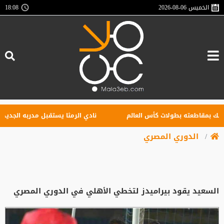
الخميس
2026-08-06
18:08
 بمقاطعته بطولات كأس العالم
نادي الرمثا يستقبل مدربه الجديد غاسا
الدوري المصري
السعيد يقود بيراميدز لتخطي الأهلي في الدوري المصري