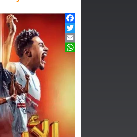
Facebook
Twitter
Email
WhatsApp