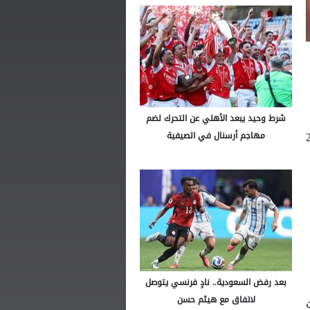
شرط وحيد يبعد الأهلي عن التحرك لضم
/ 2026
مهاجم أرسنال في الصيفية
بعد رفض السعودية.. نادٍ فرنسي يتوصل
لاتفاق مع هيثم حسن