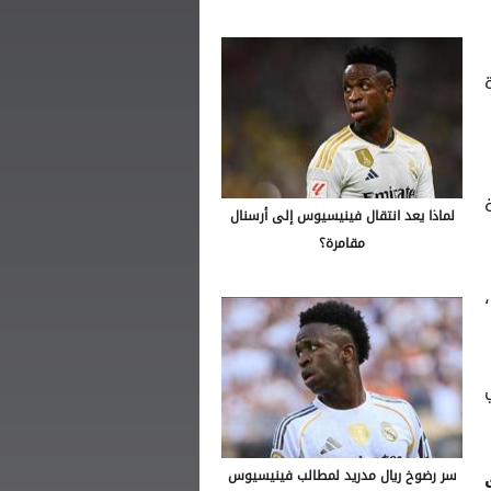
لماذا يعد انتقال فينيسيوس إلى أرسنال
مقامرة؟
،
سر رضوخ ريال مدريد لمطالب فينيسيوس