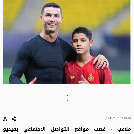
"
"
2024-01-09 | 04:22 م
ملاعب - غصت مواقع التواصل الاجتماعي بفيديو