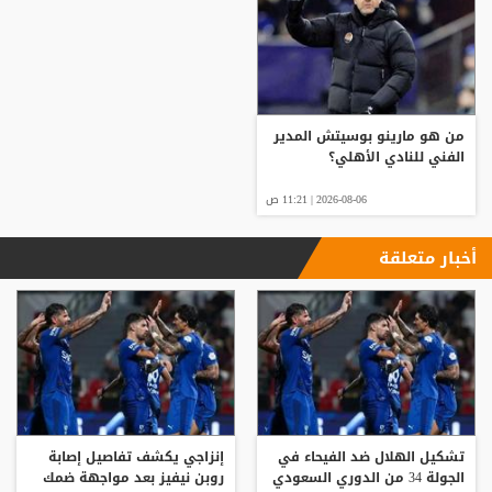
من هو مارينو بوسيتش المدير
الفني للنادي الأهلي؟
2026-08-06 | 11:21 ص
أخبار متعلقة
تشكيل الهلال ضد الفيحاء في
إنزاجي يكشف تفاصيل إصابة
الجولة 34 من الدوري السعودي
روبن نيفيز بعد مواجهة ضمك