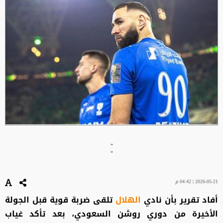
"
"
2026-05-21 | 04:42 م
أفاد تقرير بأن نادي
الهلال
تلقى ضربة قوية قبل الجولة
الأخيرة من دوري روشن السعودي، بعد تأكد غياب