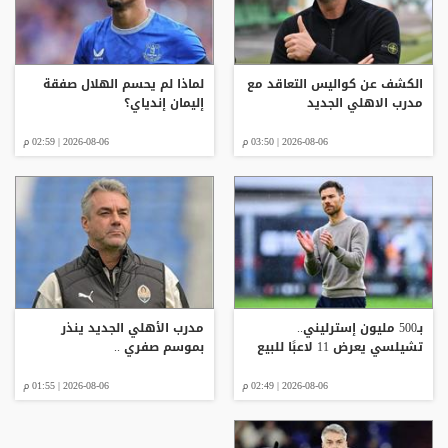
الكشف عن كواليس التعاقد مع
لماذا لم يحسم الهلال صفقة
مدرب الاهلي الجديد
إليمان إندياي؟
2026-08-06 | 03:50 م
2026-08-06 | 02:59 م
بـ500 مليون إسترليني..
مدرب الأهلي الجديد ينذر
تشيلسي يعرض 11 لاعبًا للبيع
بموسم صفري ..
2026-08-06 | 02:49 م
2026-08-06 | 01:55 م