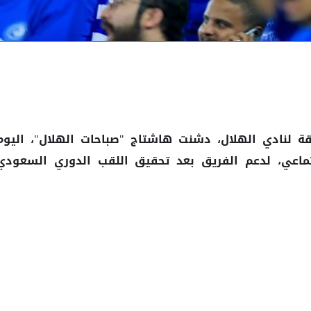
قة لنادي الهلال، دشنت هاشتاج "صباحات الهلال"، اليوم
تماعي، لدعم الفريق بعد تحقيق اللقب
الدوري السعودي