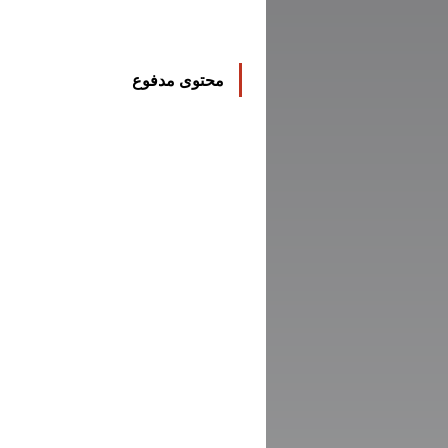
محتوى مدفوع