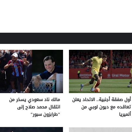
أول صفقة أجنبية.. الاتحاد يعلن
مالك ناد سعودي يسخر من
تعاقده مع ديون لوبي من
انتقال محمد صلاح إلى
ألميريا
"طرابزون سبور"