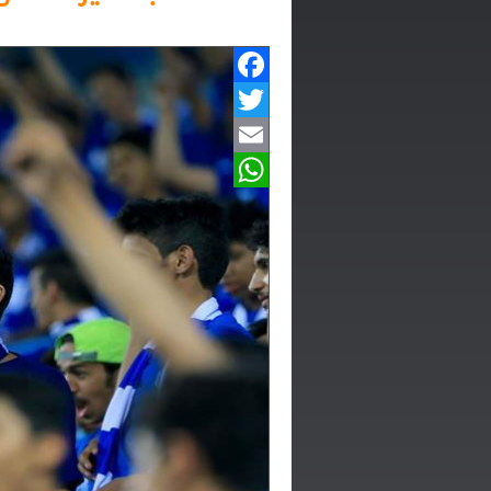
Facebook
Twitter
Email
WhatsApp