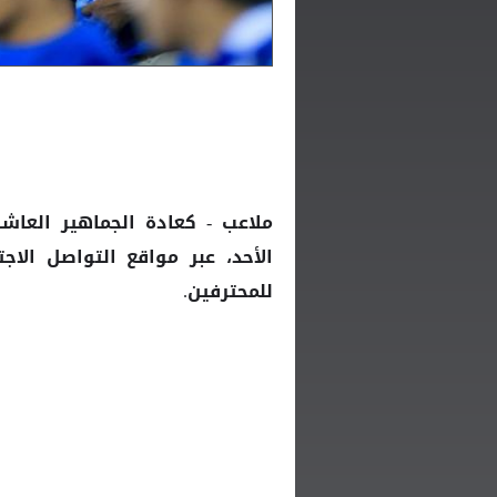
ملاعب - كعادة الجماهير العاش
الأحد، عبر مواقع التواصل الاج
للمحترفين.