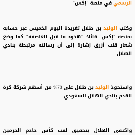
الرسمي
في منصة "إكس".
وكتب
الوليد
بن طلال تغريدة اليوم الخميس عبر حسابه
بمنصة "إكس" قائلا: "هدوء ما قبل العاصفة" كما وضع
شعار قلب أزرق إشارة إلى أن رسالته مرتبطة بنادي
الهلال.
واستحوذ
الوليد
بن طلال على 70% من أسهم شركة كرة
القدم بنادي الهلال السعودي.
واكتفى الهلال بتحقيق لقب كأس خادم الحرمين