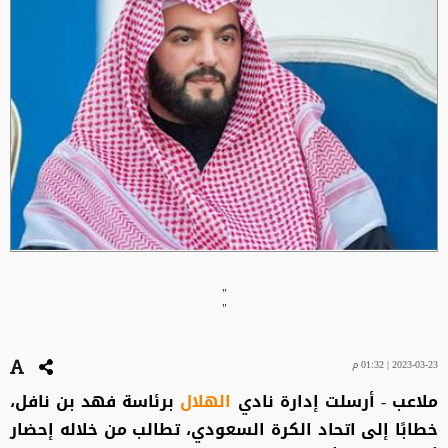
"
"
2023-03-23 | 01:32 م
ملاعب - أرسلت إدارة نادي
الهلال
برئاسة فهد بن نافل،
خطابًا إلى اتحاد الكرة السعودي، تطالب من خلاله إحضار