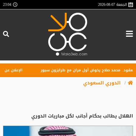
الجمعة
2026-08-07
23:04
د.. محمد صلاح يخوض أول مران مع طرابزون سبور
الإعلان عن تأسيس 
الدوري السعودي
الهلال يطالب بحكام أجانب لكل مباريات الدوري