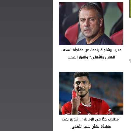
مدرب برشلونة يتحدث عن مفاجأة "هدف
الهلال والأهلي" والقرار الصعب
“مطلوب جدًا في الزمالك”.. شوبير يفجر
مفاجأة بشأن لاعب الأهلي