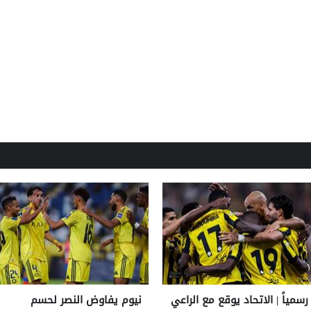
رسمياً | الاتحاد يوقع مع الراعي
نيوم يفاوض النصر لحسم