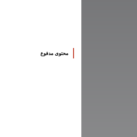
محتوى مدفوع