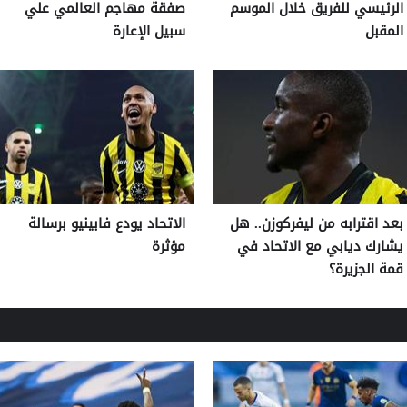
الرئيسي للفريق خلال الموسم
صفقة مهاجم العالمي علي
المقبل
سبيل الإعارة
بعد اقترابه من ليفركوزن.. هل
الاتحاد يودع فابينيو برسالة
يشارك ديابي مع الاتحاد في
مؤثرة
قمة الجزيرة؟