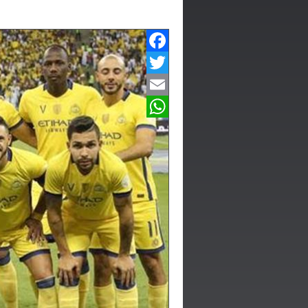
Facebook
Twitter
Email
WhatsApp