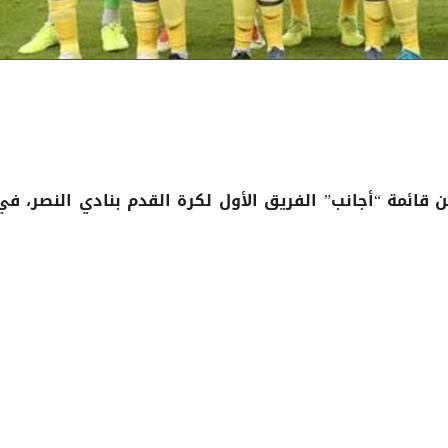
قائمة “أجانب” الفريق الأول لكرة القدم بنادي النصر، في