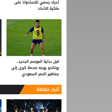
تحرك رسمي للاستحواذ على
ملكية الاتحاد
قبل بداية الموسم الجديد..
رونالدو يوجه صدمة كبرى إلى
جماهير النصر السعودي
أخبار متعلقة