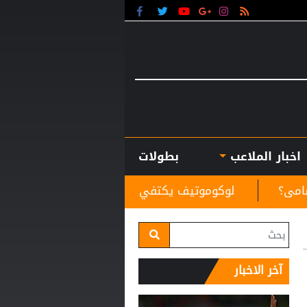
اخبار الملاعب
بطولات
موتيف يكتفي بنقطة التعادل أمام أكرون في الدوري الروسي
آخر الاخبار