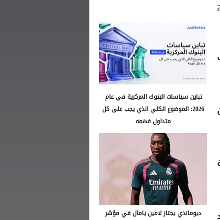
تباين سياسات البنوك المركزية في عام
2026: الموضوع الكلي الذي يجب على كل
متداول فهمه
ديوماندي يجتاز لامين يامال في مؤشر