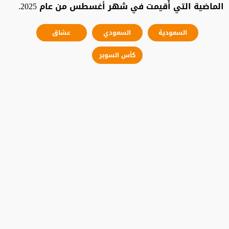
الماضية التي أُقيمت في شهر أغسطس من عام 2025.
السعودية
السعودي
عشاق
كأس السوبر