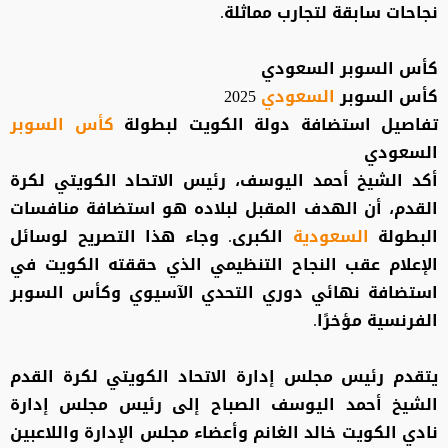
نجاحات سابقة لتجارب مماثلة.
كأس السوبر السعودي
كأس السوبر
السعودي
2025
تفاصيل استضافة دولة الكويت لبطولة
كأس السوبر
السعودي
أكد الشيخ أحمد اليوسف، رئيس الاتحاد الكويتي لكرة
القدم، أن الهدف المقبل لبلاده هو استضافة منافسات
البطولة
السعودية
الكبرى. وجاء هذا التصريح لوسائل
الإعلام عقب النجاح التنظيمي الذي حققته الكويت في
استضافة نهائي دوري التحدي الآسيوي وكأس السوبر
الفرنسية مؤخرًا.
يتقدم رئيس مجلس إدارة الاتحاد الكويتي لكرة القدم
الشيخ أحمد اليوسف الصباح إلى رئيس مجلس إدارة
نادي الكويت خالد الغانم وأعضاء مجلس الإدارة واللاعبين