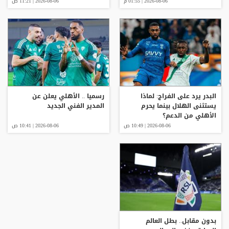
2026-08-06 | 01:55 م
2026-08-06 | 11:21 ص
البدر يرد على الفراج: لماذا
رسميا .. الأهلي يعلن عن
يستثنى الهلال بينما يحرم
المدير الفني الجديد
الأهلي من الدعم؟
2026-08-06 | 10:49 ص
2026-08-06 | 10:41 ص
بدون مقابل.. بطل العالم