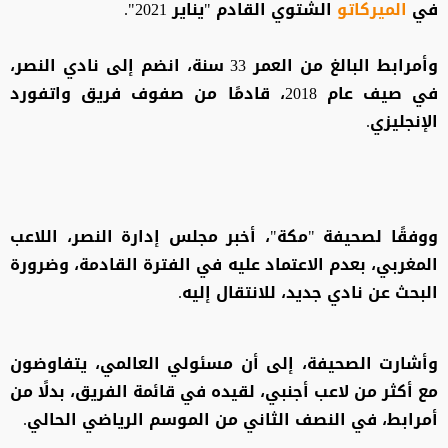
في
الميركاتو
الشتوي القادم "يناير 2021".
وأمرابط البالغ من العمر 33 سنة، انضم إلى نادي النصر،
في صيف عام 2018، قادمًا من صفوف فريق واتفورد
الإنجليزي.
ووفقًا لصحيفة "مكة"، أخبر مجلس إدارة النصر، اللاعب
المغربي، بعدم الاعتماد عليه في الفترة القادمة، وضرورة
البحث عن نادي جديد، للانتقال إليه.
وأشارت الصحيفة، إلى أن مسئولي العالمي، يتفاوضون
مع أكثر من لاعب أجنبي، لقيده في قائمة الفريق، بدلًا من
أمرابط، في النصف الثاني من الموسم الرياضي الحالي.