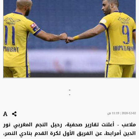
"
"
2020-12-02 | 11:19 ص
ملاعب - أعلنت تقارير صحفية، رحيل النجم المغربي نور
الدين أمرابط، عن الفريق الأول لكرة القدم بنادي النصر،