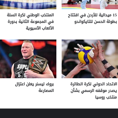
15 ميدالية للأردن في افتتاح
المنتخب الوطني لكرة السلة
بطولة الحسن للتايكواندو
في المجموعة الثانية بدورة
الألعاب الآسيوية
الاتحاد الدولي لكرة الطائرة
بروك ليسنر يعلن اعتزال
يصدر موقفه الرسمي بشأن
المصارعة
منتخب روسيا