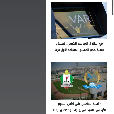
مع انطلاق الموسم الكروي.. تطبيق
تقنية حكم الفيديو المساعد لأول مرة
4 أندية تتنافس على كأس السوبر
الأردني.. الفيصلي يواجه الوحدات والرمثا