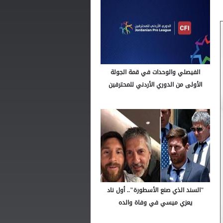
الفيصلي والوحدات في قمة الجولة
الأولى من الدوري الأردني للمحترفين
"السند الذي صنع الأسطورة".. أول ناد
يعزي ميسي في وفاة والده