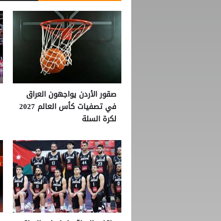
صقور الأردن يواجهون العراق
في تصفيات كأس العالم 2027
لكرة السلة