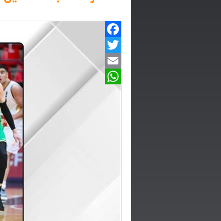
Facebook
Twitter
Email
WhatsApp