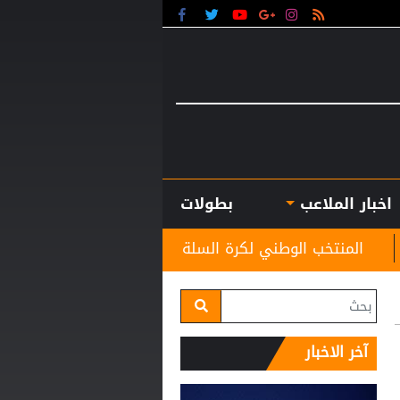
اخبار الملاعب
بطولات
وطني لكرة السلة في المجموعة الثانية بدورة الألعاب الآسيوي
آخر الاخبار