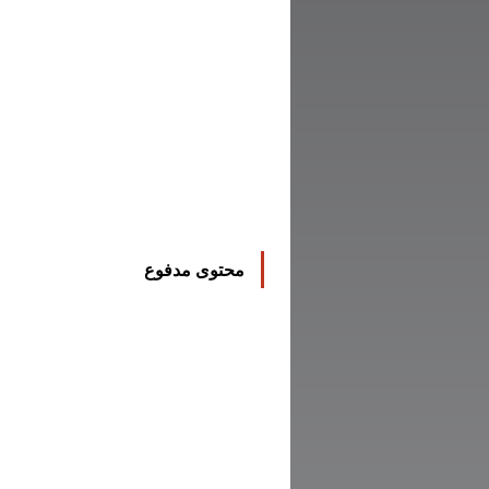
محتوى مدفوع