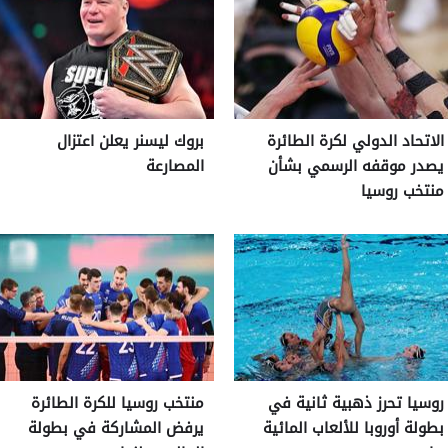
الاتحاد الدولي لكرة الطائرة
بروك ليسنر يعلن اعتزال
يصدر موقفه الرسمي بشأن
المصارعة
منتخب روسيا
روسيا تحرز ذهبية ثانية في
منتخب روسيا للكرة الطائرة
بطولة أوروبا للألعاب المائية
يرفض المشاركة في بطولة