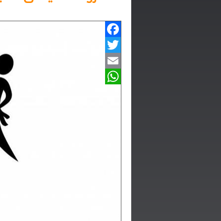
Facebook
Twitter
Email
WhatsApp