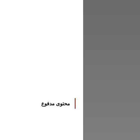
محتوى مدفوع