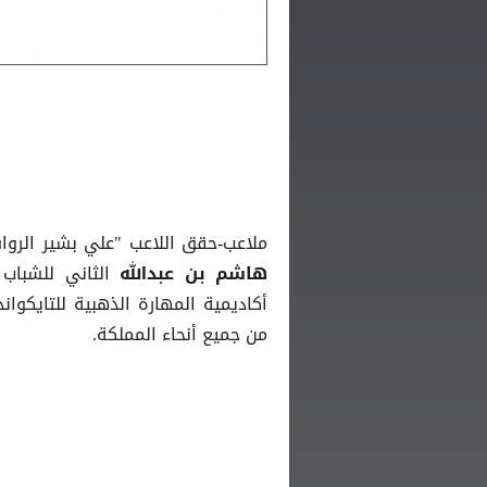
ملاعب-حقق اللاعب "علي بشير الروا
الثاني للشباب
هاشم بن عبدالله
أكاديمية المهارة الذهبية للتايكوا
من جميع أنحاء المملكة.