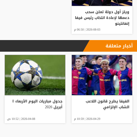
ويلز أول دولة تعلن سحب
دعمها لإعادة انتخاب رئيس فيفا
إنفانتينو
2026-08-03 | 06:50 م
أخبار متعلقة
الفيفا يطرح قانون اللاعب
جدول مباريات اليوم الأربعاء 8
الشاب الإلزامي
أبريل 2026
2026-04-29 | 10:59 م
2026-04-08 | 10:52 ص