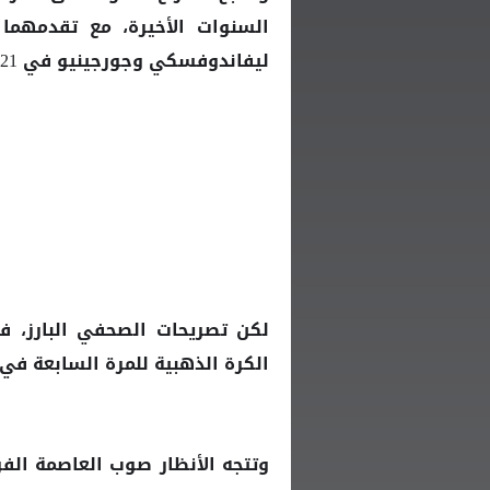
السنوات الأخيرة، مع تقدمهما 
ليفاندوفسكي وجورجينيو في 2021.
لكن تصريحات الصحفي البارز، 
للمرة السابعة في
الكرة الذهبية
وتتجه الأنظار صوب العاصمة الفر