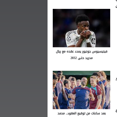
فينيسيوس جونيور يمدد عقده مع ريال
مدريد حتى 2032
بعد ساعات من توقيع العقود.. محمد