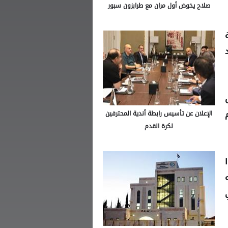
صلاح يخوض أول مران مع طرابزون سبور
وم
الإعلان عن تأسيس رابطة أندية المحترفين
لكرة القدم