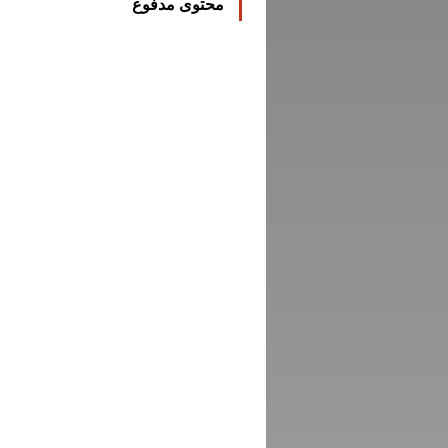
محتوى مدفوع