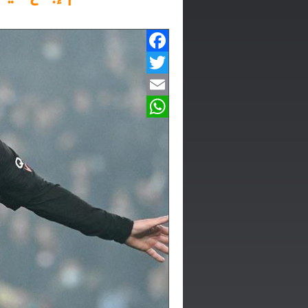
Facebook
Twitter
Email
WhatsApp