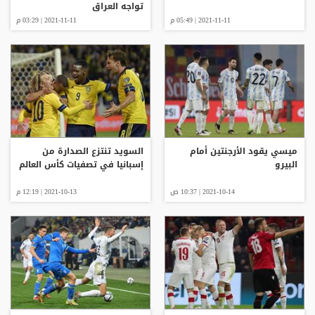
تواجه العراق
2021-11-11 | 05:49 م
2021-11-11 | 03:29 م
ميسي يقود الأرجنتين أمام
السويد تنتزع الصدارة من
البيرو
إسبانيا في تصفيات كأس العالم
2021-10-14 | 10:37 ص
2021-10-13 | 12:19 م